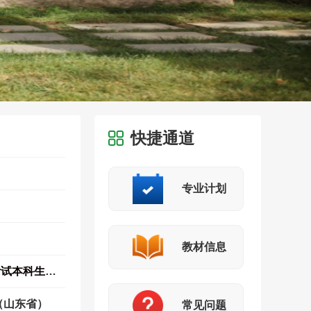
快捷通道
专业计划
教材信息
中国传媒大学高等学历继续教育本科生学士学位授予工作实施办法--（注：高等教育自学考试本科生授予学士学位满足标准见“第七条”...
（山东省）
常见问题