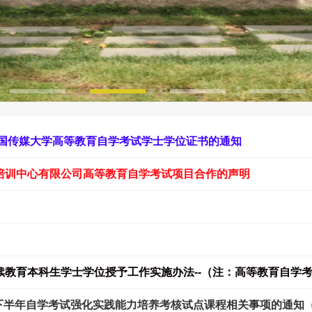
中国传媒大学高等教育自学考试学士学位证书的通知
培训中心有限公司高等教育自学考试项目合作的声明
6年下半年自学考试强化实践能力培养考核试点课程相关事项的通知