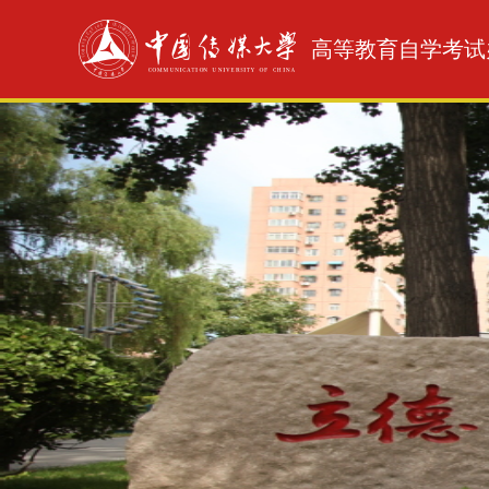
高等教育自学考试