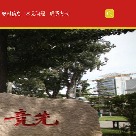
教材信息
常见问题
联系方式