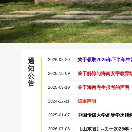
通
2026-05-20
关于领取2025年下半年
知
2025-10-09
关于解除与海南安宇教育
公
告
2025-09-19
关于海南考生报考的声明
2024-12-11
郑重声明
2025-01-07
2026-07-08
【山东省】--关于202